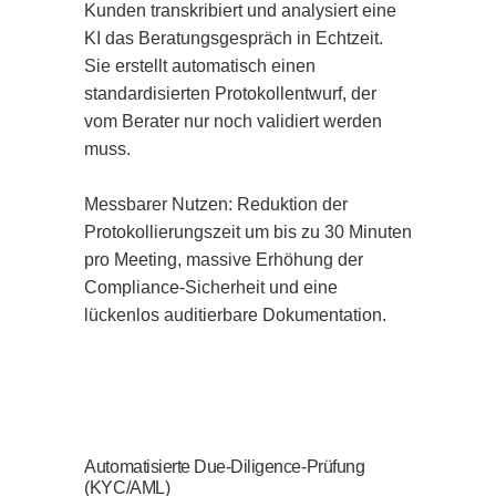
Kunden transkribiert und analysiert eine 
KI das Beratungsgespräch in Echtzeit. 
Sie erstellt automatisch einen 
standardisierten Protokollentwurf, der 
vom Berater nur noch validiert werden 
muss.

Messbarer Nutzen: Reduktion der 
Protokollierungszeit um bis zu 30 Minuten 
pro Meeting, massive Erhöhung der 
Compliance-Sicherheit und eine 
lückenlos auditierbare Dokumentation.
Automatisierte Due-Diligence-Prüfung
(KYC/AML)