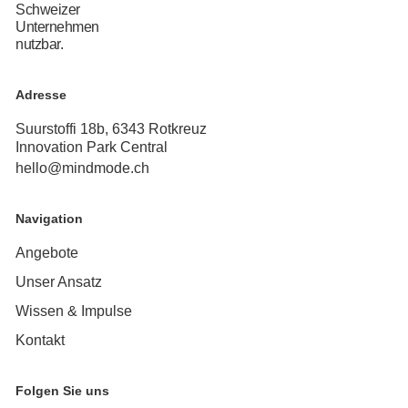
Schweizer
Unternehmen
nutzbar.
Adresse
Suurstoffi 18b, 6343 Rotkreuz
Innovation Park Central
hello@mindmode.ch
Navigation
Angebote
Unser Ansatz
Wissen & Impulse
Kontakt
Folgen Sie uns