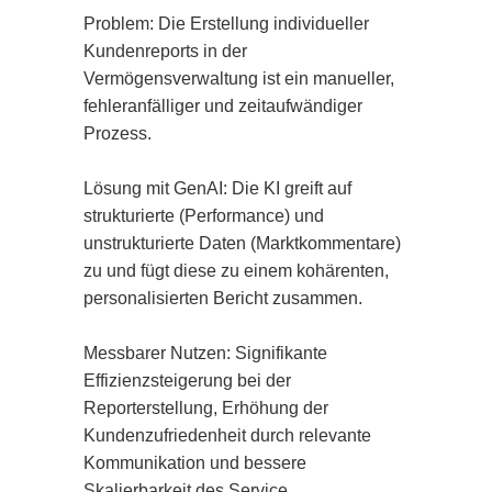
Problem: Die Erstellung individueller 
Kundenreports in der 
Vermögensverwaltung ist ein manueller, 
fehleranfälliger und zeitaufwändiger 
Prozess.

Lösung mit GenAI: Die KI greift auf 
strukturierte (Performance) und 
unstrukturierte Daten (Marktkommentare) 
zu und fügt diese zu einem kohärenten, 
personalisierten Bericht zusammen.

Messbarer Nutzen: Signifikante 
Effizienzsteigerung bei der 
Reporterstellung, Erhöhung der 
Kundenzufriedenheit durch relevante 
Kommunikation und bessere 
Skalierbarkeit des Service.