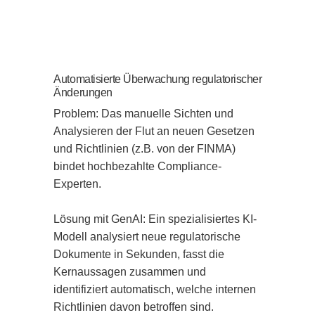
Automatisierte Überwachung regulatorischer
Änderungen
Problem: Das manuelle Sichten und 
Analysieren der Flut an neuen Gesetzen 
und Richtlinien (z.B. von der FINMA) 
bindet hochbezahlte Compliance-
Experten.

Lösung mit GenAI: Ein spezialisiertes KI-
Modell analysiert neue regulatorische 
Dokumente in Sekunden, fasst die 
Kernaussagen zusammen und 
identifiziert automatisch, welche internen 
Richtlinien davon betroffen sind.
