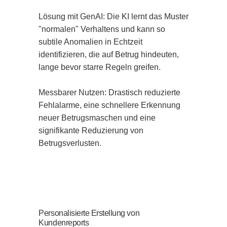
Lösung mit GenAI: Die KI lernt das Muster 
"normalen" Verhaltens und kann so 
subtile Anomalien in Echtzeit 
identifizieren, die auf Betrug hindeuten, 
lange bevor starre Regeln greifen.

Messbarer Nutzen: Drastisch reduzierte 
Fehlalarme, eine schnellere Erkennung 
neuer Betrugsmaschen und eine 
signifikante Reduzierung von 
Betrugsverlusten.
Personalisierte Erstellung von
Kundenreports