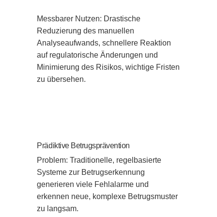
Messbarer Nutzen: Drastische 
Reduzierung des manuellen 
Analyseaufwands, schnellere Reaktion 
auf regulatorische Änderungen und 
Minimierung des Risikos, wichtige Fristen 
zu übersehen.
Prädiktive Betrugsprävention
Problem: Traditionelle, regelbasierte 
Systeme zur Betrugserkennung 
generieren viele Fehlalarme und 
erkennen neue, komplexe Betrugsmuster 
zu langsam.
