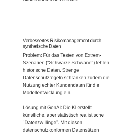
Verbessertes Risikomanagement durch
synthetische Daten
Problem: Für das Testen von Extrem-
Szenarien ("Schwarze Schwäne") fehlen 
historische Daten. Strenge 
Datenschutzregeln schränken zudem die 
Nutzung echter Kundendaten für die 
Modellentwicklung ein.

Lösung mit GenAI: Die KI erstellt 
künstliche, aber statistisch realistische 
"Datenzwillinge". Mit diesen 
datenschutzkonformen Datensätzen 