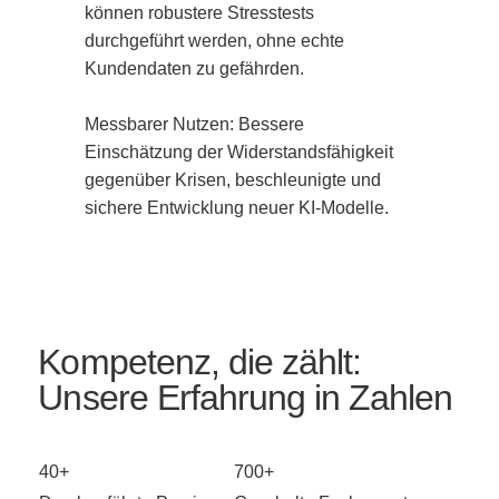
können robustere Stresstests 
durchgeführt werden, ohne echte 
Kundendaten zu gefährden.

Messbarer Nutzen: Bessere 
Einschätzung der Widerstandsfähigkeit 
gegenüber Krisen, beschleunigte und 
sichere Entwicklung neuer KI-Modelle.
Kompetenz, die zählt:
Unsere Erfahrung in Zahlen
40+
700+