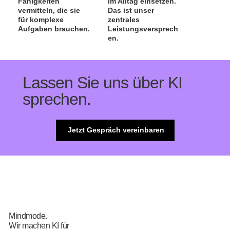
Fähigkeiten
im Alltag einsetzen.
vermitteln, die sie
Das ist unser
für komplexe
zentrales
Aufgaben brauchen.
Leistungsversprech
en.
Lassen Sie uns über KI
sprechen.
Jetzt Gespräch vereinbaren
Mindmode.
Wir machen KI für