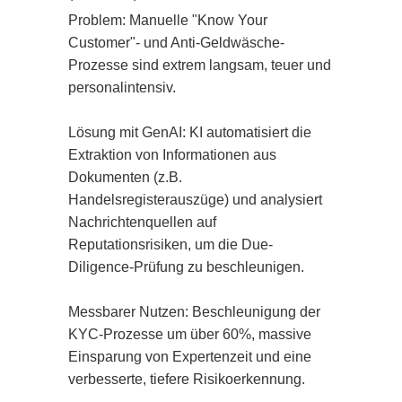
Problem: Manuelle "Know Your 
Customer"- und Anti-Geldwäsche-
Prozesse sind extrem langsam, teuer und 
personalintensiv.

Lösung mit GenAI: KI automatisiert die 
Extraktion von Informationen aus 
Dokumenten (z.B. 
Handelsregisterauszüge) und analysiert 
Nachrichtenquellen auf 
Reputationsrisiken, um die Due-
Diligence-Prüfung zu beschleunigen.

Messbarer Nutzen: Beschleunigung der 
KYC-Prozesse um über 60%, massive 
Einsparung von Expertenzeit und eine 
verbesserte, tiefere Risikoerkennung.