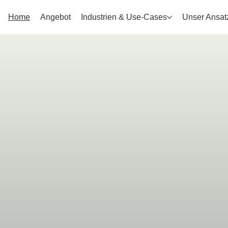
Home
Angebot
Industrien & Use-Cases
Unser Ansat