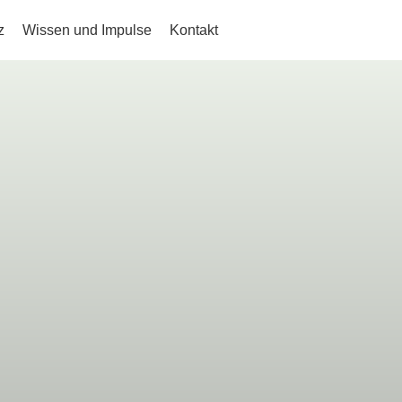
z
Wissen und Impulse
Kontakt