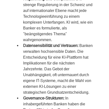
strenge Regulierung in der Schweiz und 
auf internationaler Ebene macht jede 
Technologieeinführung zu einem 
komplexen Unterfangen. KI wird, wie ein 
Banker es formulierte, als 
"beängstigendes Thema" 
wahrgenommen.
Datensensibilität und Vertrauen:
 Banken 
verwalten hochsensible Daten. Die 
Entscheidung für eine KI-Plattform hat 
Implikationen für die nächsten 
Jahrzehnte. Das Gebot der 
Unabhängigkeit, oft untermauert durch 
eigene IT-Systeme, macht die Wahl von 
externen KI-Lösungen zu einer 
strategischen Grundsatzentscheidung.
Governance-Strukturen:
 In 
inhabergeführten Banken haben die 