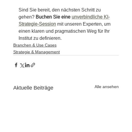
Sind Sie bereit, den nächsten Schritt zu 
gehen? 
Buchen Sie eine 
unverbindliche KI-
Strategie-Session
 mit unseren Experten, um 
einen klaren und pragmatischen Weg für Ihr 
Institut zu definieren.
Branchen & Use Cases
Strategie & Management
Alle ansehen
Aktuelle Beiträge