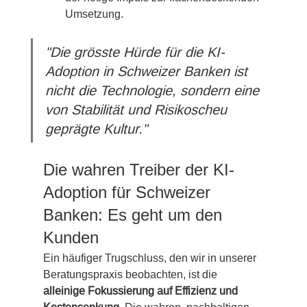
Umsetzung.
"Die grösste Hürde für die KI-
Adoption in Schweizer Banken ist 
nicht die Technologie, sondern eine 
von Stabilität und Risikoscheu 
geprägte Kultur."
Die wahren Treiber der KI-
Adoption für Schweizer 
Banken: Es geht um den 
Kunden
Ein häufiger Trugschluss, den wir in unserer 
Beratungspraxis beobachten, ist die 
alleinige Fokussierung auf Effizienz und 