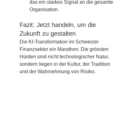
das ein starkes Signal an die gesamte 
Organisation.
Fazit: Jetzt handeln, um die 
Zukunft zu gestalten
Die KI-Transformation im Schweizer 
Finanzsektor ein Marathon. Die grössten 
Hürden sind nicht technologischer Natur, 
sondern liegen in der Kultur, der Tradition 
und der Wahrnehmung von Risiko.