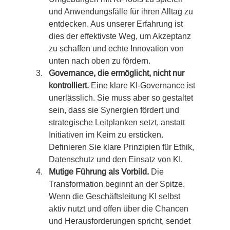
und Anwendungsfälle für ihren Alltag zu 
entdecken. Aus unserer Erfahrung ist 
dies der effektivste Weg, um Akzeptanz 
zu schaffen und echte Innovation von 
unten nach oben zu fördern.
Governance, die ermöglicht, nicht nur 
kontrolliert.
 Eine klare KI-Governance ist 
unerlässlich. Sie muss aber so gestaltet 
sein, dass sie Synergien fördert und 
strategische Leitplanken setzt, anstatt 
Initiativen im Keim zu ersticken. 
Definieren Sie klare Prinzipien für Ethik, 
Datenschutz und den Einsatz von KI.
Mutige Führung als Vorbild.
 Die 
Transformation beginnt an der Spitze. 
Wenn die Geschäftsleitung KI selbst 
aktiv nutzt und offen über die Chancen 
und Herausforderungen spricht, sendet 