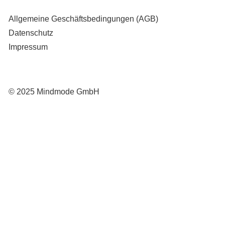
Allgemeine Geschäftsbedingungen (AGB)
Datenschutz
Impressum
© 2025 Mindmode GmbH