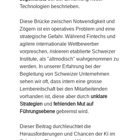
Technologien beschrieben.
Diese Brücke zwischen Notwendigkeit und 
Zögern ist ein operatives Problem und eine 
strategische Gefahr. Während Fintechs und 
agilere internationale Wettbewerber 
vorpreschen, riskieren etablierte Schweizer 
Institute, als "altmodisch" wahrgenommen zu 
werden. In unserer Erfahrung bei der 
Begleitung von Schweizer Unternehmen 
sehen wir oft, dass intern eine grosse 
Lernbereitschaft bei den Mitarbeitenden 
vorhanden ist, diese aber durch 
unklare 
Strategien
 und 
fehlenden Mut auf 
Führungsebene
 gebremst wird.
Dieser Beitrag durchleuchtet die 
Herausforderungen und Chancen der KI im 