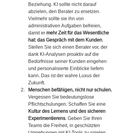
Beziehung. KI sollte nicht darauf 
abzielen, den Berater zu ersetzen. 
Vielmehr sollte sie ihn von 
administrativen Aufgaben befreien, 
damit er 
mehr Zeit für das Wesentliche 
hat: das Gespräch mit dem Kunden
. 
Stellen Sie sich einen Berater vor, der 
dank KI-Analysen proaktiv auf die 
Bedürfnisse seiner Kunden eingehen 
und personalisierte Einblicke liefern 
kann. Das ist der wahre Luxus der 
Zukunft.
Menschen befähigen, nicht nur schulen.
Vergessen Sie bedeutungslose 
Pflichtschulungen. Schaffen Sie eine 
Kultur des Lernens und des sicheren 
Experimentierens
. Geben Sie Ihren 
Teams die Freiheit, in geschützten 
Umgebungen mit KI-Tools zu spielen 