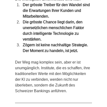
Der grösste Treiber für den Wandel sind 
die Erwartungen Ihrer Kunden und 
Mitarbeitenden.
Die grösste Chance liegt darin, den 
unersetzlichen menschlichen Faktor 
durch intelligente Technologie zu 
verstärken.
Zögern ist keine nachhaltige Strategie. 
Der Moment zu handeln, ist jetzt.
Der Weg mag komplex sein, aber er ist 
unumgänglich. Institute, die es schaffen, ihre 
traditionellen Werte mit den Möglichkeiten 
der KI zu verbinden, werden nicht nur 
überleben, sondern die Zukunft des 
Schweizer Bankings anführen.