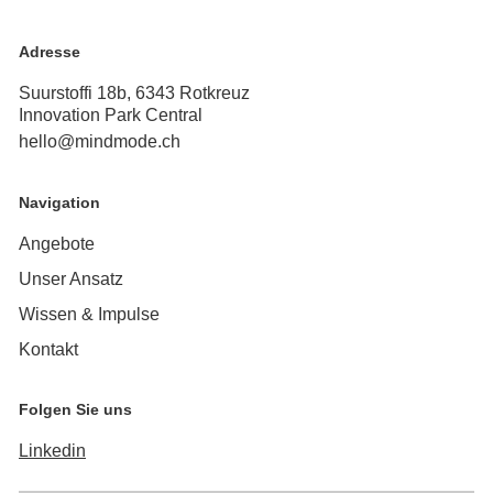
ChatGPT & Copilot sicher nutzen
Adresse
Suurstoffi 18b, 6343 Rotkreuz
Innovation Park Central
hello@mindmode.ch
Navigation
Angebote
Unser Ansatz
Wissen & Impulse
Kontakt
Folgen Sie uns
Linkedin