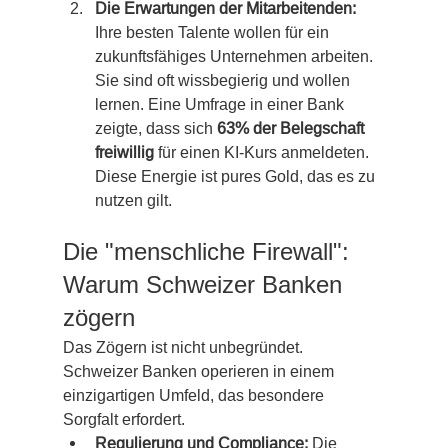
Die Erwartungen der Mitarbeitenden:
Ihre besten Talente wollen für ein 
zukunftsfähiges Unternehmen arbeiten. 
Sie sind oft wissbegierig und wollen 
lernen. Eine Umfrage in einer Bank 
zeigte, dass sich 
63% der Belegschaft 
freiwillig
 für einen KI-Kurs anmeldeten. 
Diese Energie ist pures Gold, das es zu 
nutzen gilt.
Die "menschliche Firewall": 
Warum Schweizer Banken 
zögern
Das Zögern ist nicht unbegründet. 
Schweizer Banken operieren in einem 
einzigartigen Umfeld, das besondere 
Sorgfalt erfordert.
Regulierung und Compliance:
 Die 