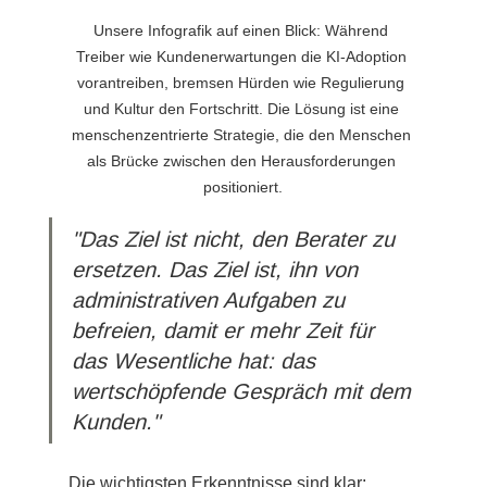
Unsere Infografik auf einen Blick: Während 
Treiber wie Kundenerwartungen die KI-Adoption 
vorantreiben, bremsen Hürden wie Regulierung 
und Kultur den Fortschritt. Die Lösung ist eine 
menschenzentrierte Strategie, die den Menschen 
als Brücke zwischen den Herausforderungen 
positioniert.
"Das Ziel ist nicht, den Berater zu 
ersetzen. Das Ziel ist, ihn von 
administrativen Aufgaben zu 
befreien, damit er mehr Zeit für 
das Wesentliche hat: das 
wertschöpfende Gespräch mit dem 
Kunden."
Die wichtigsten Erkenntnisse sind klar: