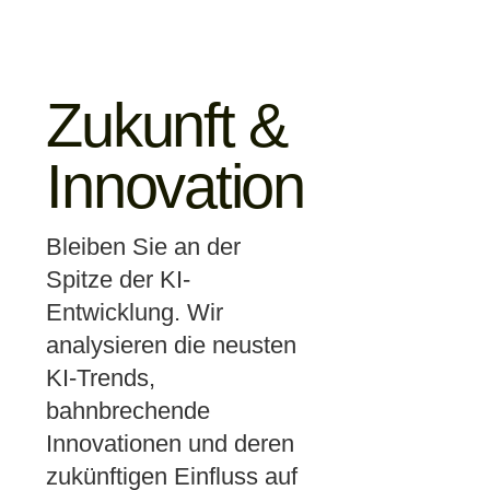
Zukunft &
Innovation
Bleiben Sie an der
Spitze der KI-
Entwicklung. Wir
analysieren die neusten
KI-Trends,
bahnbrechende
Innovationen und deren
zukünftigen Einfluss auf