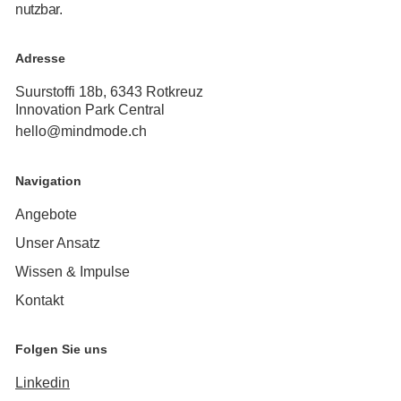
nutzbar.
Adresse
Suurstoffi 18b, 6343 Rotkreuz
Innovation Park Central
hello@mindmode.ch
Navigation
Angebote
Unser Ansatz
Wissen & Impulse
Kontakt
Folgen Sie uns
Linkedin