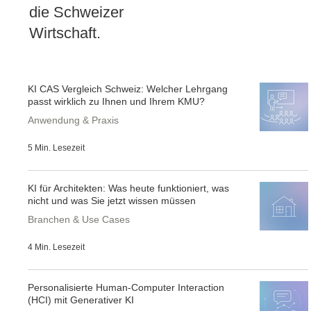
die Schweizer
Wirtschaft.
KI CAS Vergleich Schweiz: Welcher Lehrgang
passt wirklich zu Ihnen und Ihrem KMU?
Anwendung & Praxis
5 Min. Lesezeit
KI für Architekten: Was heute funktioniert, was
nicht und was Sie jetzt wissen müssen
Branchen & Use Cases
4 Min. Lesezeit
Personalisierte Human-Computer Interaction
(HCI) mit Generativer KI