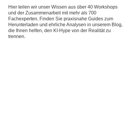
Hier teilen wir unser Wissen aus über 40 Workshops
und der Zusammenarbeit mit mehr als 700
Fachexperten. Finden Sie praxisnahe Guides zum
Herunterladen und ehrliche Analysen in unserem Blog,
die Ihnen helfen, den KI-Hype von der Realität zu
trennen.