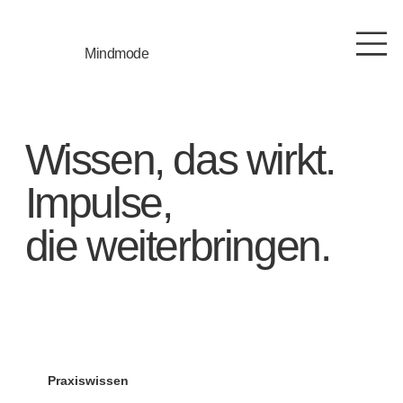
Mindmode
Wissen, das wirkt.
Impulse,
die weiterbringen.
Praxiswissen