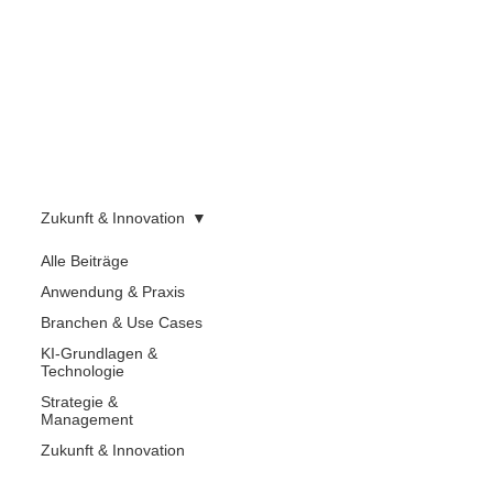
Zukunft & Innovation
Alle Beiträge
Anwendung & Praxis
Branchen & Use Cases
KI-Grundlagen &
Technologie
Strategie &
Management
Zukunft & Innovation