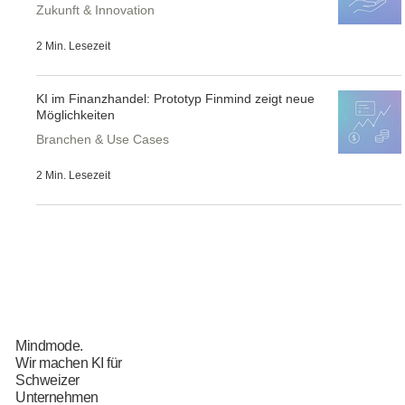
Zukunft & Innovation
2 Min. Lesezeit
KI im Finanzhandel: Prototyp Finmind zeigt neue
Möglichkeiten
Branchen & Use Cases
2 Min. Lesezeit
Mindmode.
Wir machen KI für
Schweizer
Unternehmen