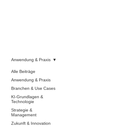
Anwendung & Praxis
Alle Beiträge
Anwendung & Praxis
Branchen & Use Cases
KI-Grundlagen &
Technologie
Strategie &
Management
Zukunft & Innovation