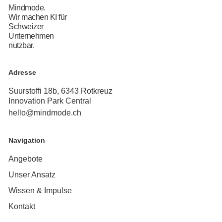
Mindmode.
Wir machen KI für
Schweizer
Unternehmen
nutzbar.
Adresse
Suurstoffi 18b, 6343 Rotkreuz
Innovation Park Central
hello@mindmode.ch
Navigation
Angebote
Unser Ansatz
Wissen & Impulse
Kontakt