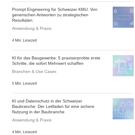
Prompt Engineering für Schweizer KMU: Von
generischen Antworten zu strategischen
Resultaten
Anwendung & Praxis
4 Min. Lesezeit
KI für das Baugewerbe: 5 praxiserprobte erste
Schritte, die sofort Mehrwert schaffen
Branchen & Use Cases
5 Min. Lesezeit
KI und Datenschutz in der Schweizer
Baubranche: Der Leitfaden für eine sichere
Nutzung in der Baubranche
Anwendung & Praxis
4 Min. Lesezeit