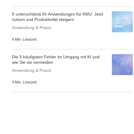
5 unterschätzte KI-Anwendungen für KMU: Jetzt
nutzen und Produktivität steigern
Anwendung & Praxis
4 Min. Lesezeit
Die 5 häufigsten Fehler im Umgang mit KI und
wie Sie sie vermeiden
Anwendung & Praxis
4 Min. Lesezeit