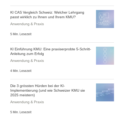
KI CAS Vergleich Schweiz: Welcher Lehrgang
passt wirklich zu Ihnen und Ihrem KMU?
Anwendung & Praxis
5 Min. Lesezeit
KI Einführung KMU: Eine praxiserprobte 5-Schritt-
Anleitung zum Erfolg
Anwendung & Praxis
4 Min. Lesezeit
Die 3 grössten Hürden bei der KI-
Implementierung (und wie Schweizer KMU sie
2025 meistern)
Anwendung & Praxis
5 Min. Lesezeit