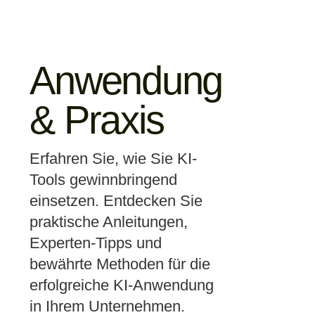
Anwendung
& Praxis
Erfahren Sie, wie Sie KI-
Tools gewinnbringend
einsetzen. Entdecken Sie
praktische Anleitungen,
Experten-Tipps und
bewährte Methoden für die
erfolgreiche KI-Anwendung
in Ihrem Unternehmen.