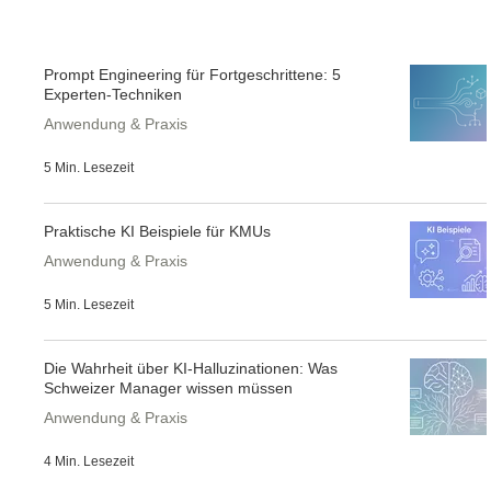
Prompt Engineering für Fortgeschrittene: 5
Experten-Techniken
Anwendung & Praxis
5 Min. Lesezeit
Praktische KI Beispiele für KMUs
Anwendung & Praxis
5 Min. Lesezeit
Die Wahrheit über KI-Halluzinationen: Was
Schweizer Manager wissen müssen
Anwendung & Praxis
4 Min. Lesezeit