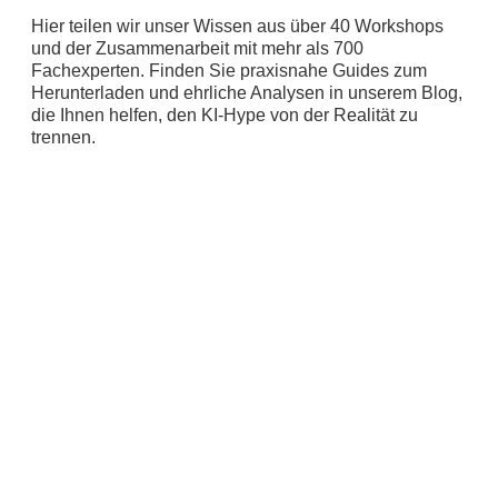
Hier teilen wir unser Wissen aus über 40 Workshops
und der Zusammenarbeit mit mehr als 700
Fachexperten. Finden Sie praxisnahe Guides zum
Herunterladen und ehrliche Analysen in unserem Blog,
die Ihnen helfen, den KI-Hype von der Realität zu
trennen.