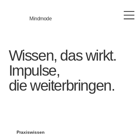
Mindmode
Wissen, das wirkt.
Impulse,
die weiterbringen.
Praxiswissen